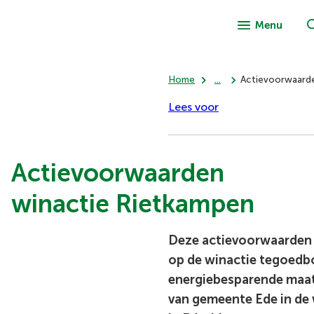
Menu
Home
...
Actievoorwaarde
Lees voor
Actievoorwaarden
winactie Rietkampen
Deze actievoorwaarden 
op de winactie tegoedb
energiebesparende maat
van gemeente Ede in de