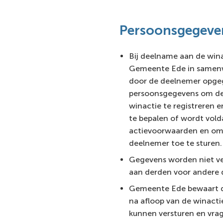
Persoonsgegeve
Bij deelname aan de win
Gemeente Ede in samen
door de deelnemer opg
persoonsgegevens om de
winactie te registreren 
te bepalen of wordt vol
actievoorwaarden en om
deelnemer toe te sturen.
Gegevens worden niet ve
aan derden voor andere 
Gemeente Ede bewaart 
na afloop van de winact
kunnen versturen en vrag