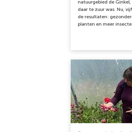
natuurgebied de Ginkel
daar te zuur was. Nu, vijf
de resultaten: gezonder
planten en meer insecte