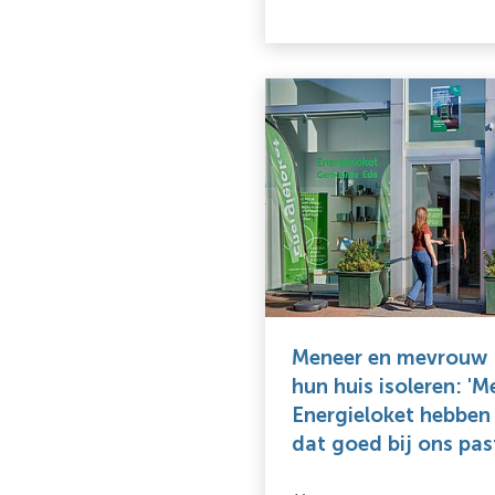
Meneer en mevrouw R
hun huis isoleren: 'M
Energieloket hebben
dat goed bij ons pas