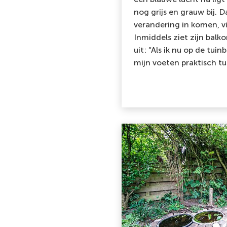
nog grijs en grauw bij. 
verandering in komen, 
Inmiddels ziet zijn balko
uit: “Als ik nu op de tuinb
mijn voeten praktisch tu