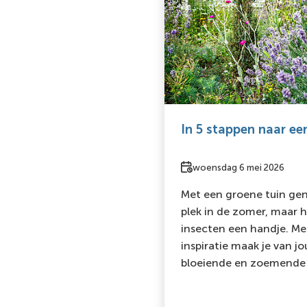
In 5 stappen naar ee
Datum
woensdag 6 mei 2026
Met een groene tuin gen
plek in de zomer, maar h
insecten een handje. Me
inspiratie maak je van j
bloeiende en zoemende