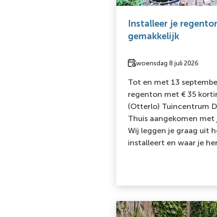
Installeer je regento
gemakkelijk
Datum
woensdag 8 juli 2026
Tot en met 13 septembe
regenton met € 35 kort
(Otterlo) Tuincentrum D
Thuis aangekomen met 
Wij leggen je graag uit 
installeert en waar je he