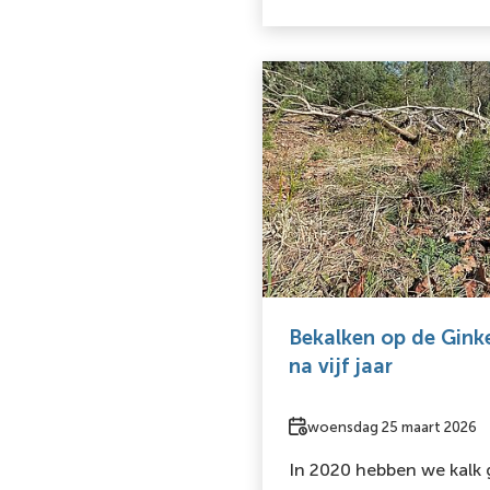
Bekalken op de Ginke
na vijf jaar
Datum
woensdag 25 maart 2026
In 2020 hebben we kalk 