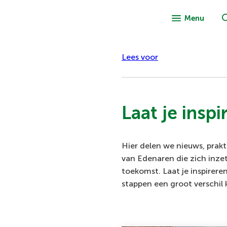
Menu
Lees voor
Laat je inspi
Hier delen we nieuws, prakt
van Edenaren die zich inze
toekomst. Laat je inspirere
stappen een groot verschil