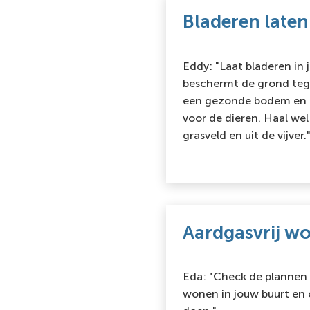
Bladeren laten
Eddy: "Laat bladeren in j
beschermt de grond tege
een gezonde bodem en is
voor de dieren. Haal wel
grasveld en uit de vijver.
Aardgasvrij wo
Eda: "Check de plannen 
wonen in jouw buurt en o