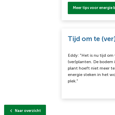
Meer tips voor energie 
Tijd om te (ve
Eddy: "Het is nu tijd om
(ver)planten. De bodem 
plant hoeft niet meer te
energie steken in het w
plek."
Naar overzicht