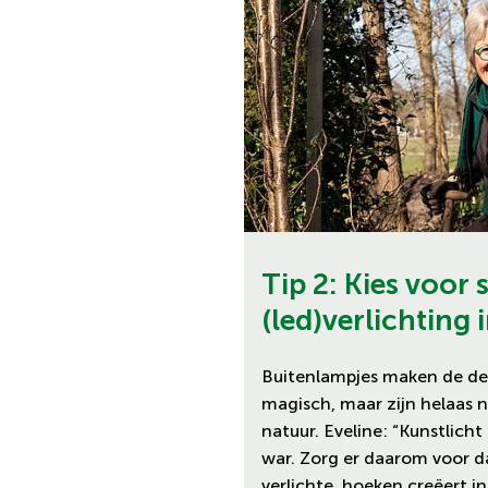
Tip 2: Kies voor
(led)verlichting i
Buitenlampjes maken de 
magisch, maar zijn helaas n
natuur. Eveline: “Kunstlicht
war. Zorg er daarom voor da
verlichte, hoeken creëert in