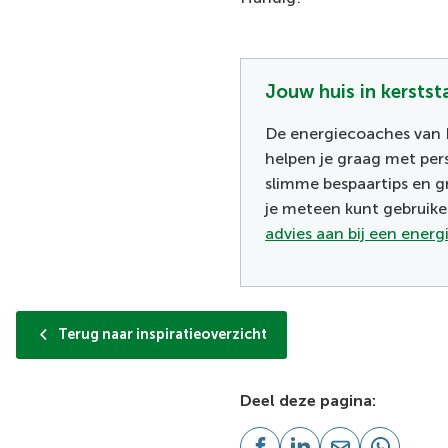
Jouw huis in kerstst
De energiecoaches van 
helpen je graag met pers
slimme bespaartips en gr
je meteen kunt gebruik
advies aan bij een ener
Terug naar inspiratieoverzicht
Deel deze pagina: