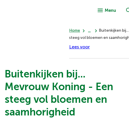
Menu
Home
...
Buitenkijken bij
steeg vol bloemen en saamhorig
Lees voor
Buitenkijken bij...
Mevrouw Koning - Een
steeg vol bloemen en
saamhorigheid