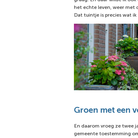
het echte leven, weer met 
Dat tuintje is precies wat ik
Groen met een v
En daarom vroeg ze twee j
gemeente toestemming om 