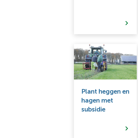
Plant heggen en
hagen met
subsidie