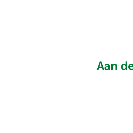
Aan de