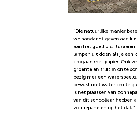
“Die natuurlijke manier bet
we aandacht geven aan kle
aan het goed dichtdraaien 
lampen uit doen als je een k
omgaan met papier. Ook ve
groente en fruit in onze sc
bezig met een waterspeeltu
bewust met water om te gaa
is het plaatsen van zonnep
van dit schooljaar hebben 
zonnepanelen op het dak.”