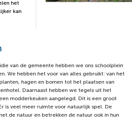
elen het
ijker kan
n
sidie van de gemeente hebben we ons schoolplein
n. We hebben het voor van alles gebruikt: van het
planten, hagen en bomen tot het plaatsen van
tenhotel. Daarnaast hebben we tegels uit het
 een modderkeuken aangelegd. Dit is een groot
r is veel meer ruimte voor natuurlijk spel. De
met de natuur en betrekken de natuur ook in hun