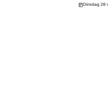
Publicatiedat
Dinsdag 28